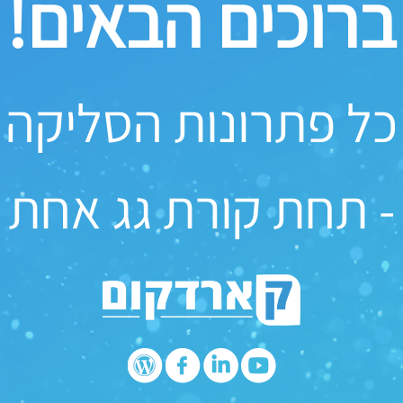
ברוכים הבאים!
כל פתרונות הסליקה
- תחת קורת גג אחת