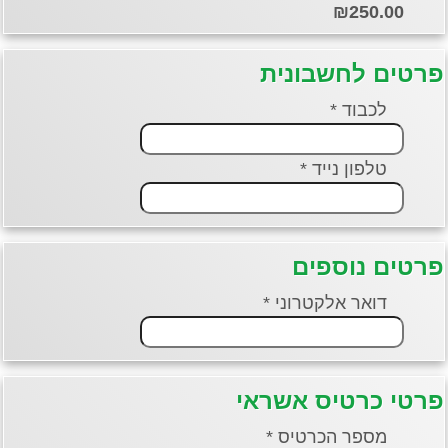
₪250.00
פרטים לחשבונית
לכבוד *
טלפון נייד *
פרטים נוספים
דואר אלקטרוני *
פרטי כרטיס אשראי
מספר הכרטיס *