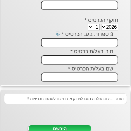
תוקף הכרטיס *
3 ספרות בגב הכרטיס *
ת.ז. בעל/ת כרטיס *
שם בעל/ת הכרטיס *
תודה רבה ובהצלחה תזכו לצחוק את חייכם לשמחה ובריאות !!!