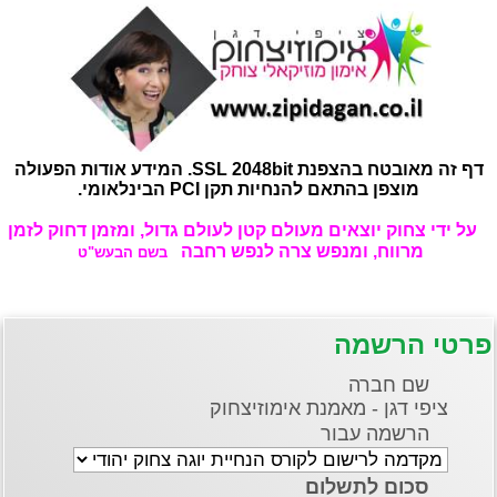
דף זה מאובטח בהצפנת SSL 2048bit. המידע אודות הפעולה
מוצפן בהתאם להנחיות תקן PCI הבינלאומי.
על ידי צחוק יוצאים מעולם קטן לעולם גדול, ומזמן דחוק לזמן
מרווח, ומנפש צרה לנפש רחבה
בשם הבעש"ט
פרטי הרשמה
שם חברה
ציפי דגן - מאמנת אימוזיצחוק
הרשמה עבור
סכום לתשלום