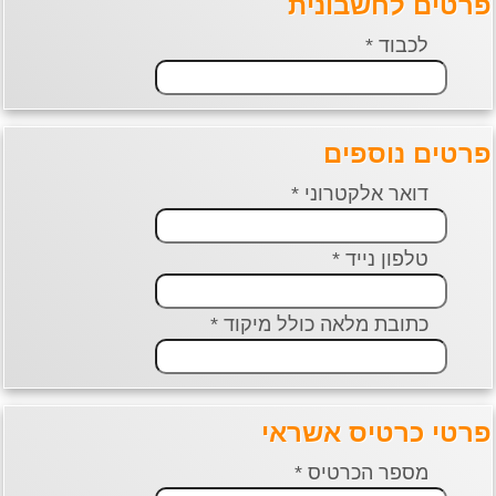
רטים לחשבונית
לכבוד *
רטים נוספים
דואר אלקטרוני *
טלפון נייד *
כתובת מלאה כולל מיקוד *
רטי כרטיס אשראי
מספר הכרטיס *