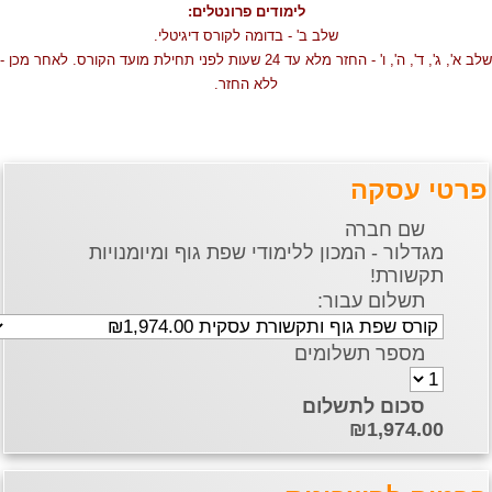
לימודים פרונטלים:
שלב ב' - בדומה לקורס דיגיטלי.
שלב א', ג', ד', ה', ו' - החזר מלא עד 24 שעות לפני תחילת מועד הקורס. לאחר מכן -
ללא החזר.
רטי עסקה
שם חברה
מגדלור - המכון ללימודי שפת גוף ומיומנויות
תקשורת!
תשלום עבור:
מספר תשלומים
סכום לתשלום
₪1,974.00