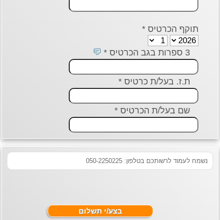
תוקף הכרטיס *
3 ספרות בגב הכרטיס *
ת.ז. בעל/ת כרטיס *
שם בעל/ת הכרטיס *
נשמח לעמוד לרשותכם בטלפון: 050-2250225