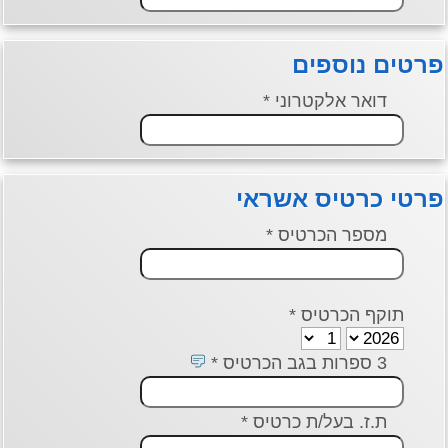
פרטים נוספים
דואר אלקטרוני *
פרטי כרטיס אשראי
מספר הכרטיס *
תוקף הכרטיס *
3 ספרות בגב הכרטיס *
ת.ז. בעל/ת כרטיס *