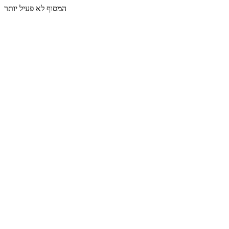
המסוף לא פעיל יותר