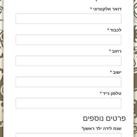
דואר אלקטרוני *
לכבוד *
רחוב *
ישוב *
טלפון נייד *
פרטים נוספים
שנת לידה ילד ראשון*