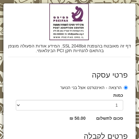
דף זה מאובטח בהצפנת SSL 2048bit. המידע אודות הפעולה מוצפן
בהתאם להנחיות תקן PCI הבינלאומי.
פרטי עסקה
הרצאה - האינטרנט אצל בני הנוער
כמות
סכום לתשלום
50.00 ₪
פרטים לקבלה