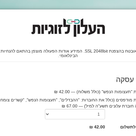
הבינלאומי.
 עסקה
"תעצומות הנפש" (כולל משלוח) — 42.00 ₪
 מודפסים (כולל את החוברות: "ההבדלים", "תעצומות הנפש", "קשרים צומחי
וברת עלונים תשע"ה למיל) — 67.00 ₪
לתשלום
42.00 ₪