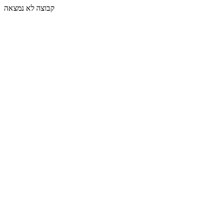
קבוצה לא נמצאה