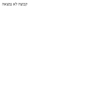
קבוצה לא נמצאה