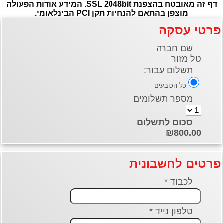
דף זה מאובטח בהצפנת SSL 2048bit. המידע אודות הפעולה
מוצפן בהתאם להנחיות תקן PCI הבינלאומי.
פרטי עסקה
שם חברה
טל מזור
תשלום עבור:
כל הכובעים
מספר תשלומים
סכום לתשלום
₪800.00
פרטים לחשבונית
לכבוד *
טלפון נייד *