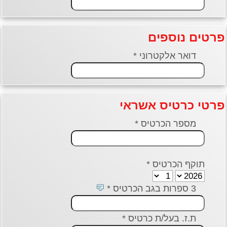
פרטים נוספים
דואר אלקטרוני *
פרטי כרטיס אשראי
מספר הכרטיס *
תוקף הכרטיס *
3 ספרות בגב הכרטיס *
ת.ז. בעל/ת כרטיס *