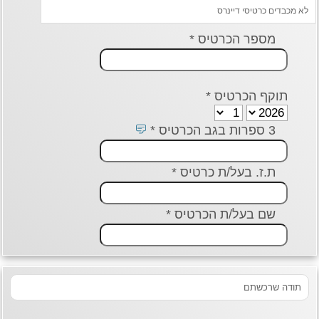
כבדים כרטיסי דיינרס
מספר הכרטיס *
תוקף הכרטיס *
3 ספרות בגב הכרטיס *
ת.ז. בעל/ת כרטיס *
שם בעל/ת הכרטיס *
דה שרכשתם