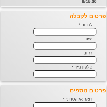
₪15.00
פרטים לקבלה
לכבוד *
ישוב
רחוב
טלפון נייד *
פרטים נוספים
דואר אלקטרוני *