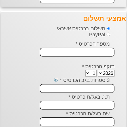
אמצעי תשלום
תשלום בכרטיס אשראי
PayPal
מספר הכרטיס *
תוקף הכרטיס *
3 ספרות בגב הכרטיס *
ת.ז. בעל/ת כרטיס *
שם בעל/ת הכרטיס *