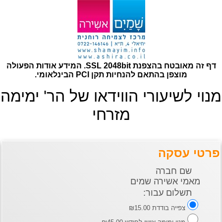
דף זה מאובטח בהצפנת SSL 2048bit. המידע אודות הפעולה
מוצפן בהתאם להנחיות תקן PCI הבינלאומי.
מנוי לשיעורי הווידאו של הר' ימימה
מזרחי
פרטי עסקה
שם חברה
מאמי אשירה שמים
תשלום עבור:
צפייה בודדת ₪15.00