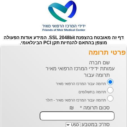
דף זה מאובטח בהצפנת SSL 2048bit. המידע אודות הפעולה
מוצפן בהתאם להנחיות תקן PCI הבינלאומי.
פרטי תרומה
שם חברה
עמותת ידידי המרכז הרפואי מאיר
תרומה עבור
תרומה עבור המרכז הרפואי מאיר
תרומה בתשלומים
תרומה עבור המרכז הרפואי מאיר - דולר
סכום תרומה *
₪
סה"כ במטבע