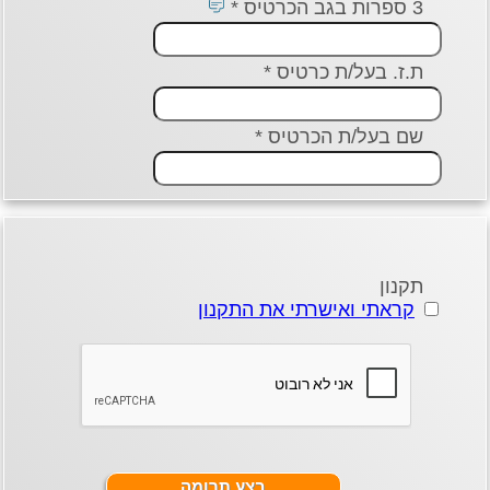
3 ספרות בגב הכרטיס *
ת.ז. בעל/ת כרטיס *
שם בעל/ת הכרטיס *
תקנון
קראתי ואישרתי את התקנון