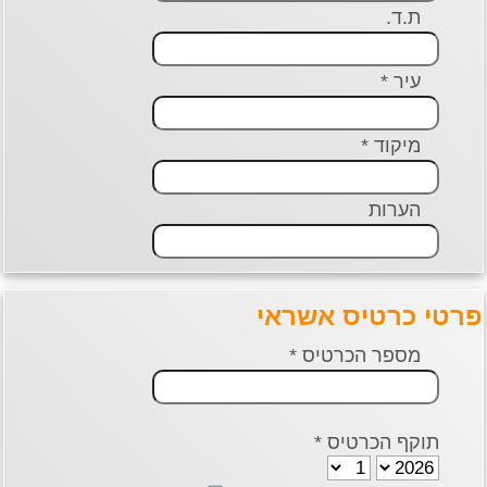
ת.ד.
עיר *
מיקוד *
הערות
פרטי כרטיס אשראי
מספר הכרטיס *
תוקף הכרטיס *