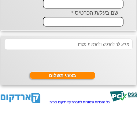
שם בעל/ת הכרטיס *
יע לך להרגיש ולהראות מצויין
כל הזכויות שמורות לחברת קארדקום בע"מ