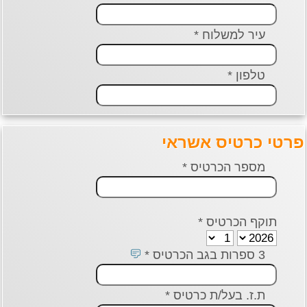
עיר למשלוח *
טלפון *
י כרטיס אשראי
מספר הכרטיס *
תוקף הכרטיס *
3 ספרות בגב הכרטיס *
ת.ז. בעל/ת כרטיס *