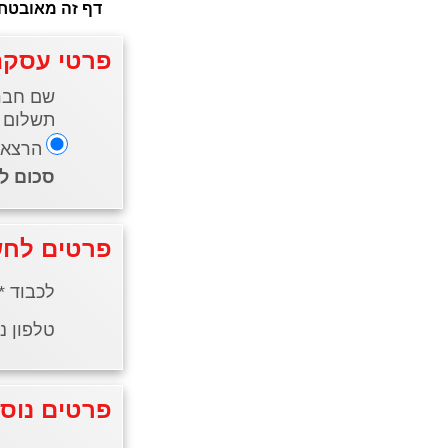
פרטי עסקה
שם חברה
תשלום עבור:
הרצאה
סכום לתשלום
פרטים לחש
לכבוד *
טלפון ני
פרטים נוס