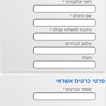
דואר אלקטרוני *
שם התורם *
כתובת למשלוח קבלה *
טלפון לברורים
הערה
פרטי כרטיס אשראי
מספר הכרטיס *