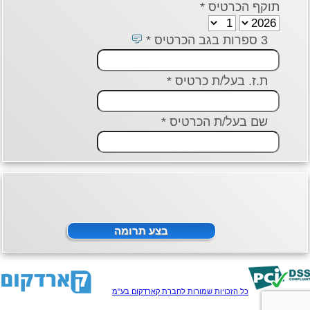
תוקף הכרטיס *
3 ספרות בגב הכרטיס *
ת.ז. בעל/ת כרטיס *
שם בעל/ת הכרטיס *
כל הזכויות שמורות לחברת קארדקום בע"מ